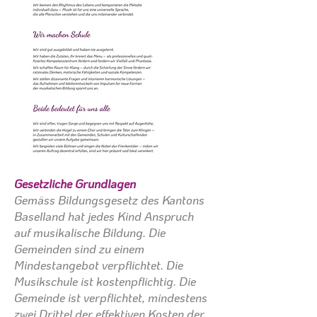
Gesetzliche Grundlagen
Gemäss Bildungsgesetz des Kantons
Baselland hat jedes Kind Anspruch
auf musikalische Bildung. Die
Gemeinden sind zu einem
Mindestangebot verpflichtet. Die
Musikschule ist kostenpflichtig. Die
Gemeinde ist verpflichtet, mindestens
zwei Drittel der effektiven Kosten der