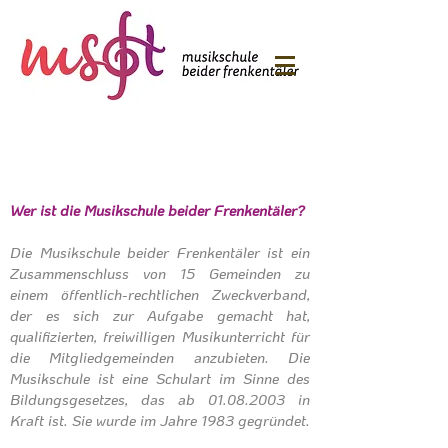
Wer ist die Musikschule beider Frenkentäler?
Die Musikschule beider Frenkentäler ist ein
Zusammenschluss von 15 Gemeinden zu
einem öffentlich-rechtlichen Zweckverband,
der es sich zur Aufgabe gemacht hat,
qualifizierten, freiwilligen Musikunterricht für
die Mitgliedgemeinden anzubieten. Die
Musikschule ist eine Schulart im Sinne des
Bildungsgesetzes, das ab
01.08.2003
in
Kraft ist. Sie wurde im Jahre 1983 gegründet.