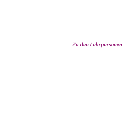
Zu den Lehrpersonen