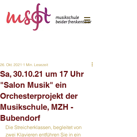
26. Okt. 2021
1 Min. Lesezeit
Sa, 30.10.21 um 17 Uhr
"Salon Musik" ein
Orchesterprojekt der
Musikschule, MZH -
Bubendorf
Die Streicherklassen, begleitet von 
zwei Klavieren entführen Sie in ein 