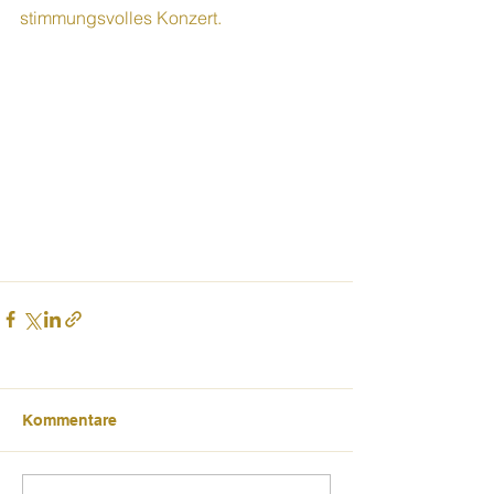
stimmungsvolles Konzert.
Kommentare