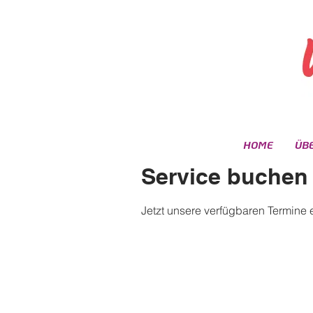
HOME
ÜB
Service buchen
Jetzt unsere verfügbaren Termine