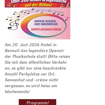
Am 20. Juni 2026 findet in
Bennwil das legendäre Openair
der Musikschule statt! Bitte reisen
Sie mit dem öffentlichen Verkehr
an, es gibt nur eine beschränkte
Anzahl Parkplätze vor Ort.
Sonnenhut und -crème nicht
vergessen, es wird heiss am
Wochenende!
Programm!